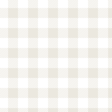
クロワッサン
クロワッサンソーセー
ジ