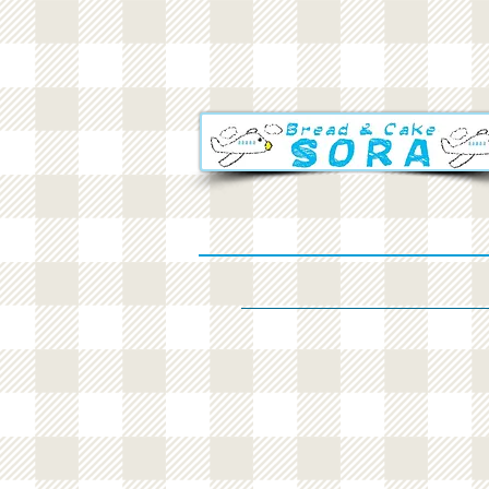
しっとり食パン