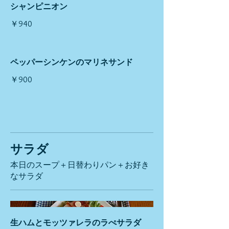
シャンピニオン
￥940
ペッパーシンケンのマリネサンド
￥900
サラダ
本日のスープ＋日替わりパン＋お好き
なサラダ
生ハムとモッツァレラのラぺサラダ